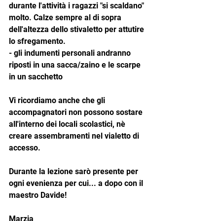
durante l'attività i ragazzi "si scaldano" 
molto. Calze sempre al di sopra 
dell'altezza dello stivaletto per attutire 
lo sfregamento.
- gli indumenti personali andranno 
riposti in una sacca/zaino e le scarpe 
in un sacchetto
Vi ricordiamo anche che gli 
accompagnatori non possono sostare 
all'interno dei locali scolastici, nè 
creare assembramenti nel vialetto di 
accesso.
Durante la lezione sarò presente per 
ogni evenienza per cui... a dopo con il 
maestro Davide!
Marzia