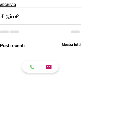
ARCHIVIO
Mostra tutti
Post recenti