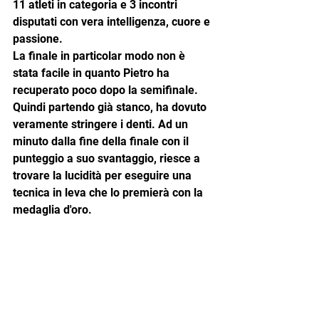
11 atleti in categoria e 3 incontri 
disputati con vera intelligenza, cuore e 
passione.
La finale in particolar modo non è 
stata facile in quanto Pietro ha 
recuperato poco dopo la semifinale. 
Quindi partendo già stanco, ha dovuto 
veramente stringere i denti. Ad un 
minuto dalla fine della finale con il 
punteggio a suo svantaggio, riesce a 
trovare la lucidità per eseguire una 
tecnica in leva che lo premierà con la 
medaglia d'oro.