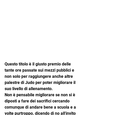
Questo titolo è il giusto premio delle 
tante ore passate sui mezzi pubblici e 
non solo per raggiungere anche altre 
palestre di Judo per poter migliorare il 
suo livello di allenamento.
Non è pensabile migliorare se non si è 
diposti a fare dei sacrifici cercando 
comunque di andare bene a scuola e a 
volte purtroppo, dicendo di no all'invito 