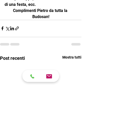
di una festa, ecc.
Complimenti Pietro da tutta la 
Budosan!
Mostra tutti
Post recenti